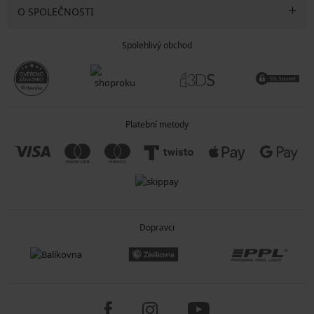
O SPOLEČNOSTI
Spolehlivý obchod
Platební metody
Dopravci