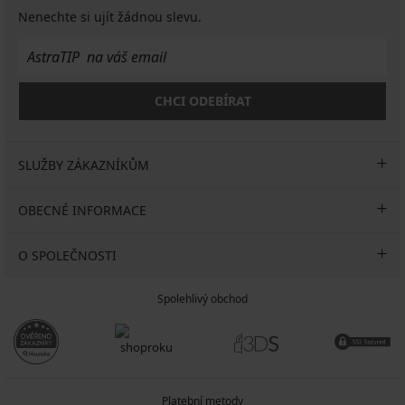
Nenechte si ujít žádnou slevu.
CHCI ODEBÍRAT
SLUŽBY ZÁKAZNÍKŮM
OBECNÉ INFORMACE
O SPOLEČNOSTI
Spolehlivý obchod
Platební metody