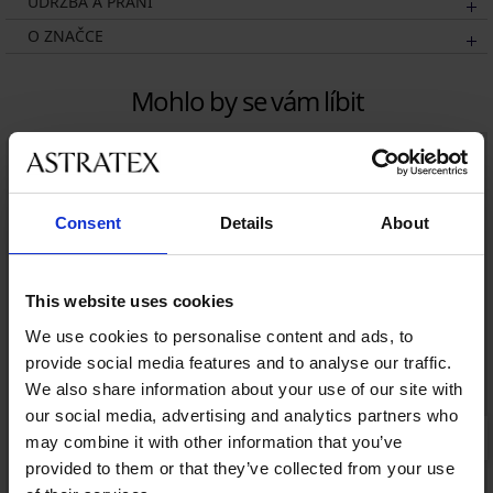
ÚDRŽBA A PRANÍ
O ZNAČCE
Mohlo by se vám líbit
Consent
Details
About
This website uses cookies
We use cookies to personalise content and ads, to
provide social media features and to analyse our traffic.
We also share information about your use of our site with
our social media, advertising and analytics partners who
may combine it with other information that you’ve
provided to them or that they’ve collected from your use