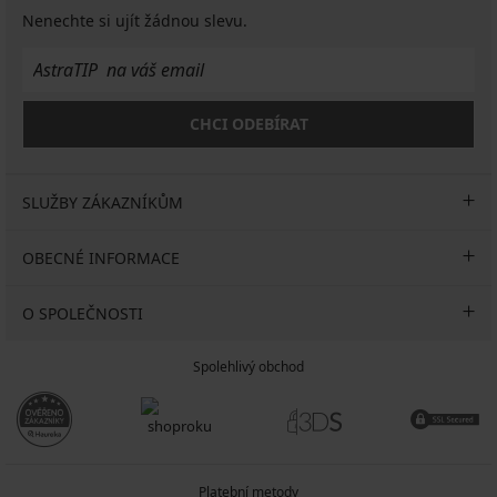
Nenechte si ujít žádnou slevu.
CHCI ODEBÍRAT
SLUŽBY ZÁKAZNÍKŮM
OBECNÉ INFORMACE
O SPOLEČNOSTI
Spolehlivý obchod
Platební metody