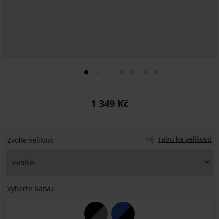
1 349 Kč
Tabulka velikostí
Zvolte velikost
Vyberte barvu: