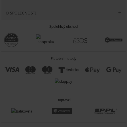
O SPOLEČNOSTI
Spolehlivý obchod
Platební metody
Dopravci