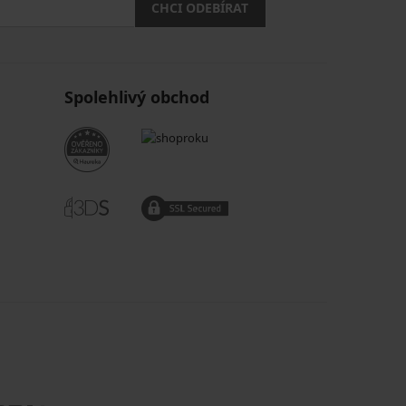
CHCI ODEBÍRAT
Spolehlivý obchod