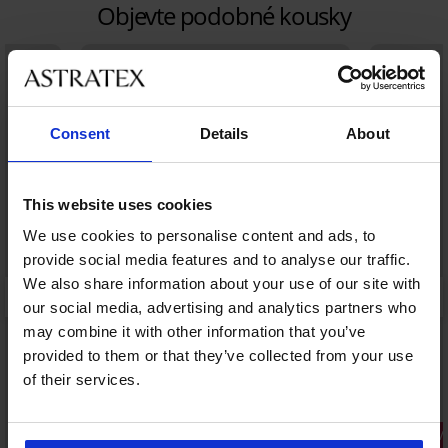
Objevte podobné kousky
Consent
Details
About
This website uses cookies
We use cookies to personalise content and ads, to
provide social media features and to analyse our traffic.
We also share information about your use of our site with
our social media, advertising and analytics partners who
may combine it with other information that you’ve
provided to them or that they’ve collected from your use
of their services.
Sleva -20%
2+1 ZDARM