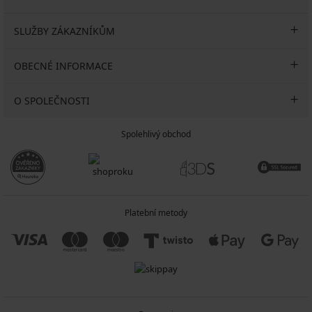
SLUŽBY ZÁKAZNÍKŮM
OBECNÉ INFORMACE
O SPOLEČNOSTI
Spolehlivý obchod
Platební metody