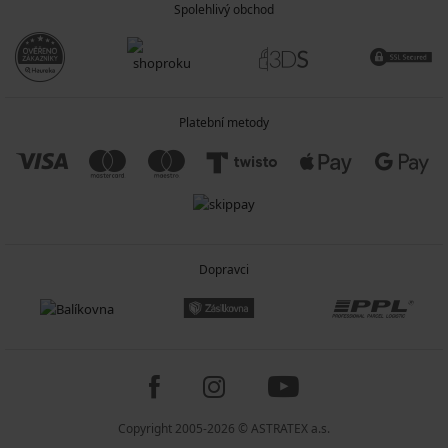
Spolehlivý obchod
Platební metody
Dopravci
Copyright 2005-2026 © ASTRATEX a.s.