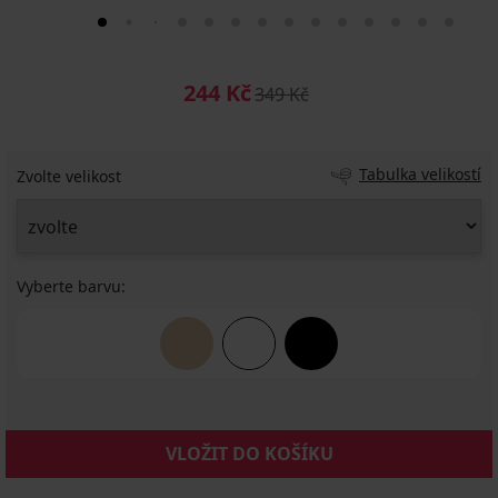
244 Kč
349 Kč
Tabulka velikostí
Zvolte velikost
Vyberte barvu:
VLOŽIT DO KOŠÍKU