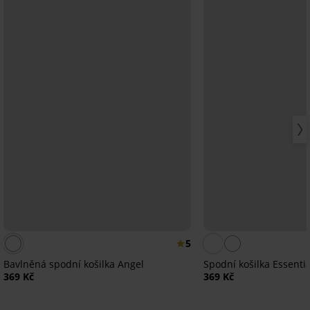
5
Bavlněná spodní košilka Angel
Spodní košilka Essenti
369 Kč
369 Kč