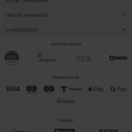
SLUŽBY ZÁKAZNÍKŮM
OBECNÉ INFORMACE
O SPOLEČNOSTI
Spolehlivý obchod
Platební metody
Dopravci