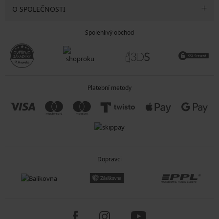
O SPOLEČNOSTI
Spolehlivý obchod
Platební metody
Dopravci