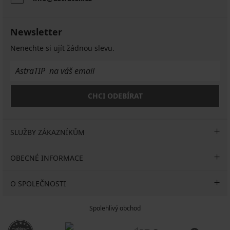
Newsletter
Nenechte si ujít žádnou slevu.
CHCI ODEBÍRAT
SLUŽBY ZÁKAZNÍKŮM
OBECNÉ INFORMACE
O SPOLEČNOSTI
Spolehlivý obchod