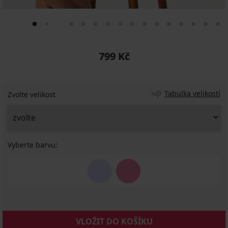
799 Kč
Tabulka velikostí
Zvolte velikost
Vyberte barvu:
VLOŽIT DO KOŠÍKU