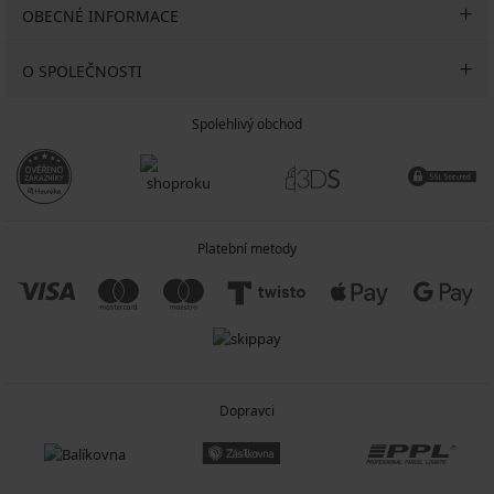
OBECNÉ INFORMACE
O SPOLEČNOSTI
Spolehlivý obchod
Platební metody
Dopravci