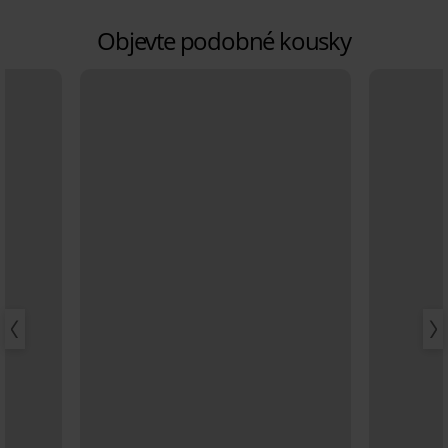
Objevte podobné kousky