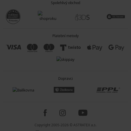
Spolehlivý obchod
Platební metody
Dopravci
Copyright 2005-2026 © ASTRATEX a.s.