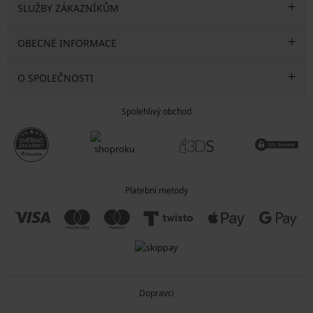
SLUŽBY ZÁKAZNÍKŮM
OBECNÉ INFORMACE
O SPOLEČNOSTI
Spolehlivý obchod
Platební metody
Dopravci