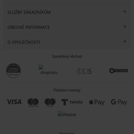
SLUŽBY ZÁKAZNÍKŮM
OBECNÉ INFORMACE
O SPOLEČNOSTI
Spolehlivý obchod
Platební metody
Dopravci