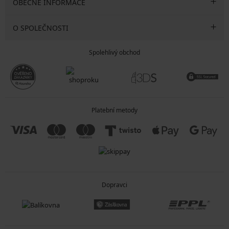
OBECNÉ INFORMACE
O SPOLEČNOSTI
Spolehlivý obchod
Platební metody
Dopravci