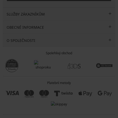
SLUŽBY ZÁKAZNÍKŮM
OBECNÉ INFORMACE
O SPOLEČNOSTI
Spolehlivý obchod
Platební metody