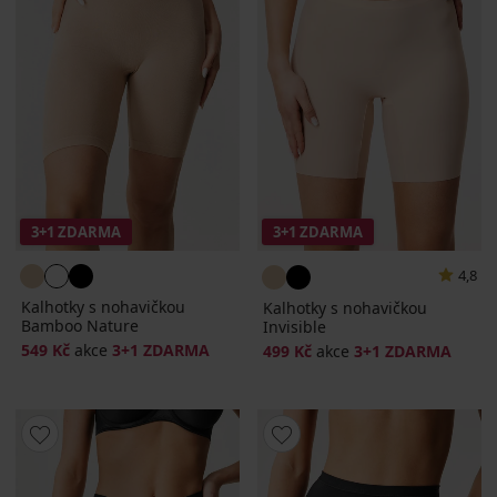
3+1 ZDARMA
3+1 ZDARMA
4,8
Kalhotky s nohavičkou
Kalhotky s nohavičkou
Bamboo Nature
Invisible
549 Kč
akce
3+1 ZDARMA
499 Kč
akce
3+1 ZDARMA