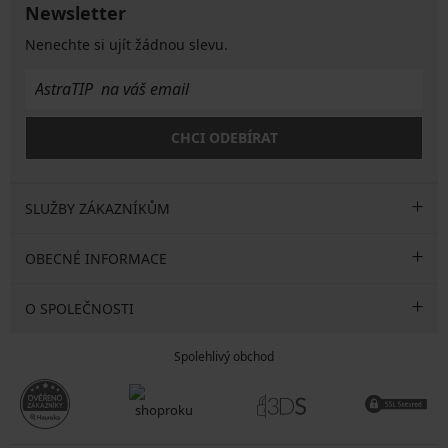
Newsletter
Nenechte si ujít žádnou slevu.
CHCI ODEBÍRAT
SLUŽBY ZÁKAZNÍKŮM
OBECNÉ INFORMACE
O SPOLEČNOSTI
Spolehlivý obchod