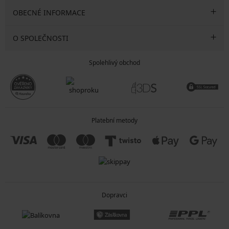
OBECNÉ INFORMACE
O SPOLEČNOSTI
Spolehlivý obchod
Platební metody
Dopravci