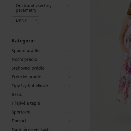
Odstranit všechny
parametry
DKNY
Kategorie
Spodní prádlo
Noční prádlo
Stahovací prádlo
Erotické prádlo
Tipy Ivy Kubelkové
Basic
Hřejivé a teplé
Sportovní
Domácí
Nadměrné velikosti