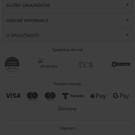
SLUŽBY ZÁKAZNÍKŮM
OBECNÉ INFORMACE
O SPOLEČNOSTI
Spolehlivý obchod
Platební metody
Dopravci