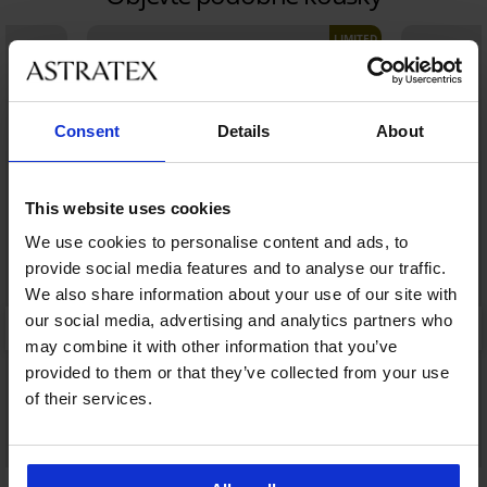
LIMITED
Consent
Details
About
This website uses cookies
We use cookies to personalise content and ads, to
provide social media features and to analyse our traffic.
We also share information about your use of our site with
our social media, advertising and analytics partners who
may combine it with other information that you’ve
provided to them or that they’ve collected from your use
of their services.
5