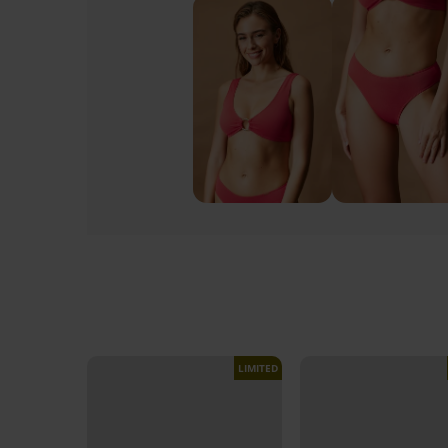
LIMITED