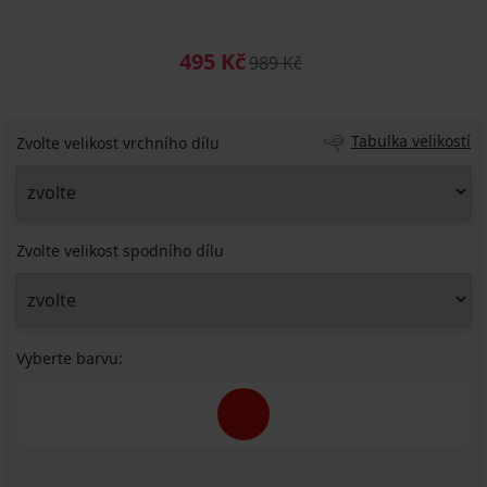
495 Kč
989 Kč
Tabulka velikostí
Zvolte velikost vrchního dílu
Zvolte velikost spodního dílu
Vyberte barvu: