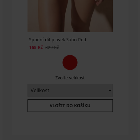
Kč
Spodní díl plavek Satin Red
165 Kč
329 Kč
Zvolte velikost
VLOŽIT DO KOŠÍKU