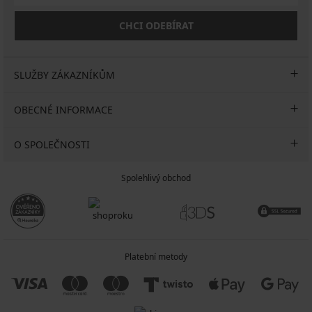
CHCI ODEBÍRAT
SLUŽBY ZÁKAZNÍKŮM
OBECNÉ INFORMACE
O SPOLEČNOSTI
Spolehlivý obchod
Platební metody