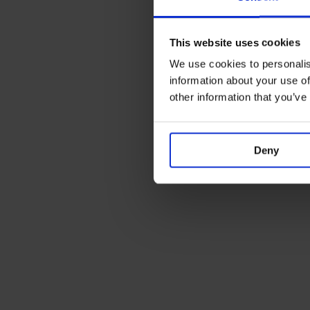
This website uses cookies
We use cookies to personalis
information about your use of
other information that you’ve
Deny