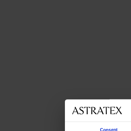
Consent