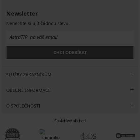
Newsletter
Nenechte si ujít žádnou slevu.
CHCI ODEBÍRAT
SLUŽBY ZÁKAZNÍKŮM
OBECNÉ INFORMACE
O SPOLEČNOSTI
Spolehlivý obchod