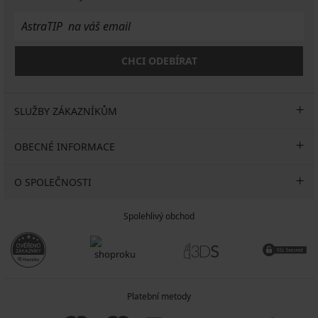
CHCI ODEBÍRAT
SLUŽBY ZÁKAZNÍKŮM
OBECNÉ INFORMACE
O SPOLEČNOSTI
Spolehlivý obchod
Platební metody