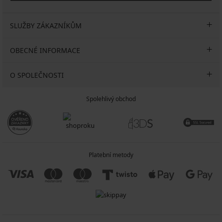
SLUŽBY ZÁKAZNÍKŮM
OBECNÉ INFORMACE
O SPOLEČNOSTI
Spolehlivý obchod
Platební metody