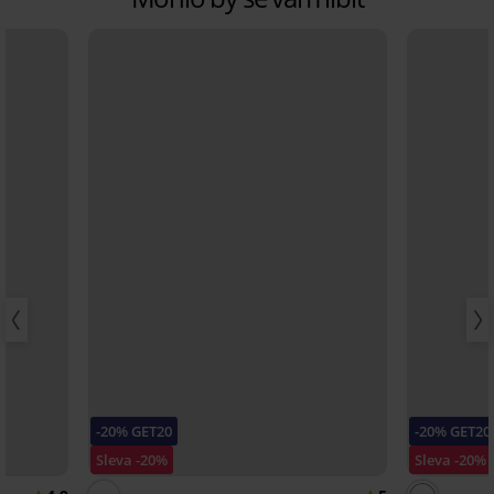
-20% GET20
-20% GET20
Sleva -20%
Sleva -20%