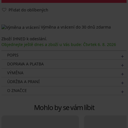
Přidat do oblíbených
Výměna a vrácení do 30 dnů zdarma
Zboží IHNED k odeslání.
Objednejte ještě dnes a zboží u Vás bude: Čtvrtek
6. 8.
2026
POPIS
DOPRAVA A PLATBA
VÝMĚNA
ÚDRŽBA A PRANÍ
O ZNAČCE
Mohlo by se vám líbit