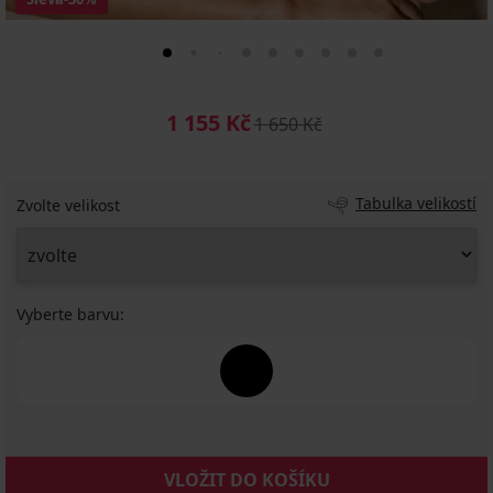
1 155 Kč
1 650 Kč
Tabulka velikostí
Zvolte velikost
Vyberte barvu:
VLOŽIT DO KOŠÍKU