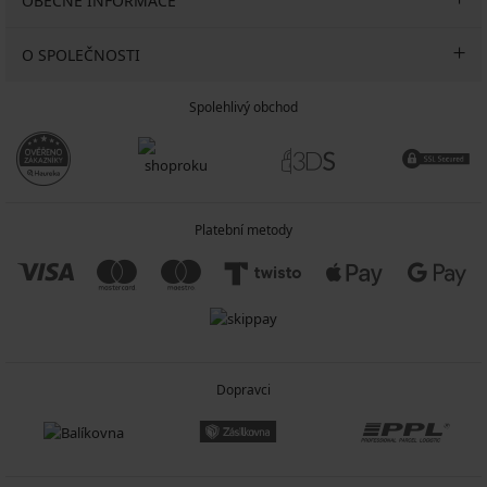
OBECNÉ INFORMACE
O SPOLEČNOSTI
Spolehlivý obchod
Platební metody
Dopravci