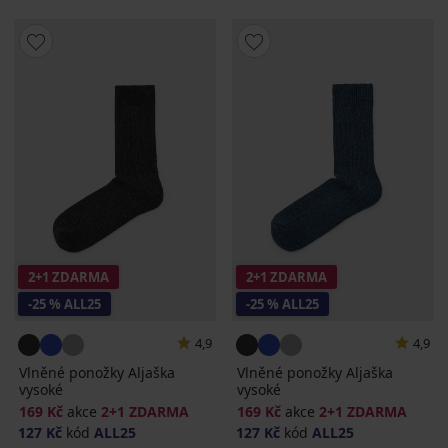
2+1 ZDARMA
2+1 ZDARMA
-25 % ALL25
-25 % ALL25
4,9
4,9
Vlněné ponožky Aljaška
Vlněné ponožky Aljaška
vysoké
vysoké
169 Kč
akce
2+1 ZDARMA
169 Kč
akce
2+1 ZDARMA
127 Kč
kód
ALL25
127 Kč
kód
ALL25