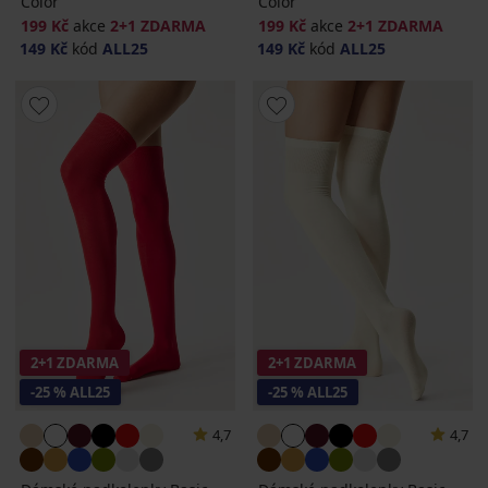
Color
Color
199 Kč
akce
2+1 ZDARMA
199 Kč
akce
2+1 ZDARMA
149 Kč
kód
ALL25
149 Kč
kód
ALL25
2+1 ZDARMA
2+1 ZDARMA
-25 % ALL25
-25 % ALL25
4,7
4,7