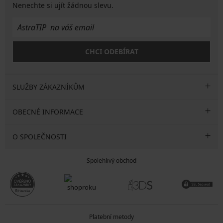
Nenechte si ujít žádnou slevu.
CHCI ODEBÍRAT
SLUŽBY ZÁKAZNÍKŮM
OBECNÉ INFORMACE
O SPOLEČNOSTI
Spolehlivý obchod
Platební metody