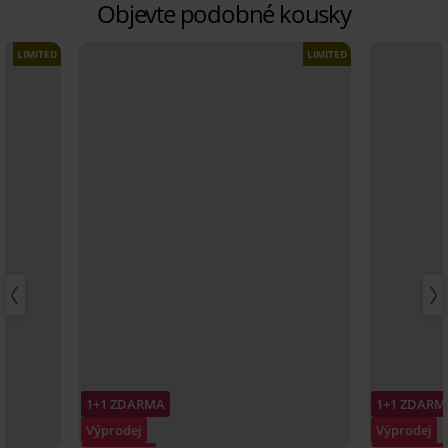
Objevte podobné kousky
LIMITED
LIMITED
1+1 ZDARMA
1+1 ZDARM
Výprodej
Výprodej