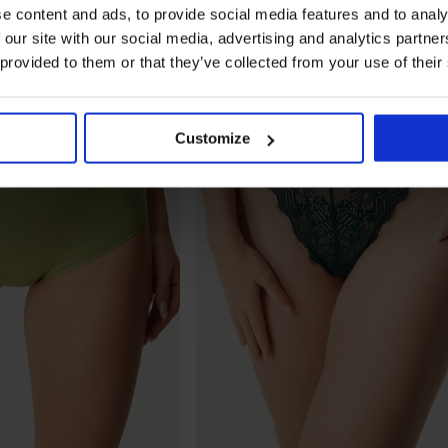
e content and ads, to provide social media features and to analy
 our site with our social media, advertising and analytics partn
 provided to them or that they’ve collected from your use of their
Customize