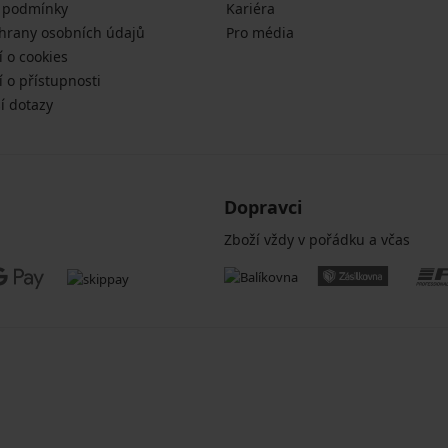
 podmínky
Kariéra
hrany osobních údajů
Pro média
í o cookies
 o přístupnosti
í dotazy
Dopravci
Zboží vždy v pořádku a včas