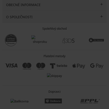
OBECNÉ INFORMACE
O SPOLEČNOSTI
Spolehlivý obchod
Platební metody
Dopravci