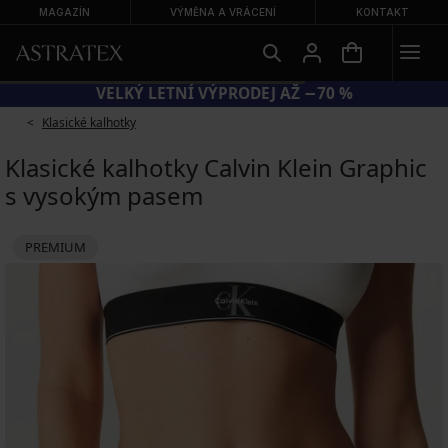
MAGAZÍN
VÝMĚNA A VRÁCENÍ
KONTAKT
VELKÝ LETNÍ VÝPRODEJ AŽ −70 %
Klasické kalhotky
Klasické kalhotky Calvin Klein Graphic
s vysokým pasem
PREMIUM