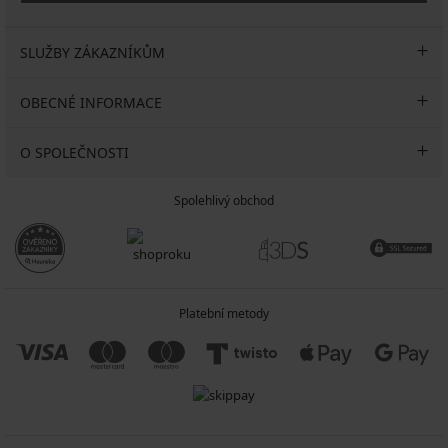
SLUŽBY ZÁKAZNÍKŮM
OBECNÉ INFORMACE
O SPOLEČNOSTI
Spolehlivý obchod
Platební metody