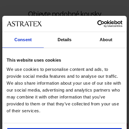
Objevte podobné kousky
LIMITED
Consent
Details
About
This website uses cookies
We use cookies to personalise content and ads, to
provide social media features and to analyse our traffic.
We also share information about your use of our site with
our social media, advertising and analytics partners who
may combine it with other information that you’ve
provided to them or that they’ve collected from your use
of their services.
Výprodej
3+1 ZDARM