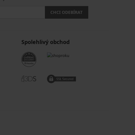
CHCI ODEBÍRAT
Spolehlivý obchod