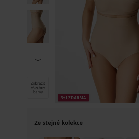
Zobrazit
všechny
barvy
3+1 ZDARMA
Ze stejné kolekce