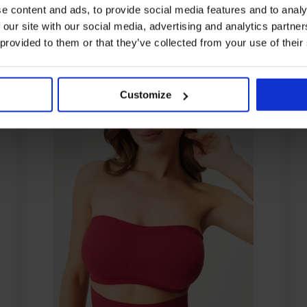
e content and ads, to provide social media features and to analy
 our site with our social media, advertising and analytics partn
 provided to them or that they’ve collected from your use of their
Customize