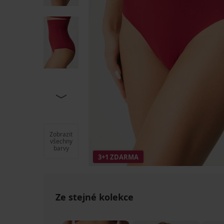
Zobrazit
všechny
barvy
3+1 ZDARMA
Ze stejné kolekce