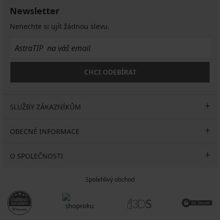
Newsletter
Nenechte si ujít žádnou slevu.
CHCI ODEBÍRAT
SLUŽBY ZÁKAZNÍKŮM
OBECNÉ INFORMACE
O SPOLEČNOSTI
Spolehlivý obchod