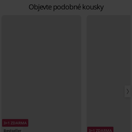
Objevte podobné kousky
3+1 ZDARMA
Bestseller
3+1 ZDARMA