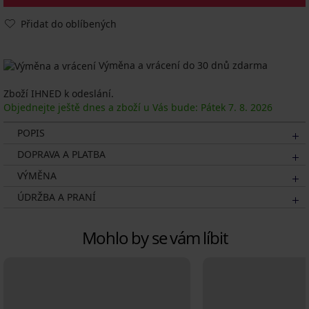
Přidat do oblíbených
Výměna a vrácení do 30 dnů zdarma
Zboží IHNED k odeslání.
Objednejte ještě dnes a zboží u Vás bude: Pátek
7. 8.
2026
POPIS
DOPRAVA A PLATBA
VÝMĚNA
ÚDRŽBA A PRANÍ
Mohlo by se vám líbit