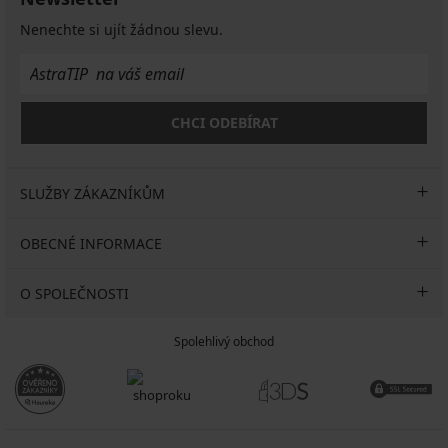
Nenechte si ujít žádnou slevu.
CHCI ODEBÍRAT
SLUŽBY ZÁKAZNÍKŮM
OBECNÉ INFORMACE
O SPOLEČNOSTI
Spolehlivý obchod