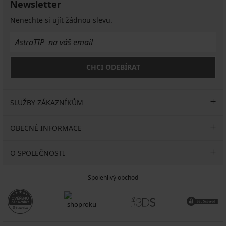
Newsletter
Nenechte si ujít žádnou slevu.
CHCI ODEBÍRAT
SLUŽBY ZÁKAZNÍKŮM
OBECNÉ INFORMACE
O SPOLEČNOSTI
Spolehlivý obchod