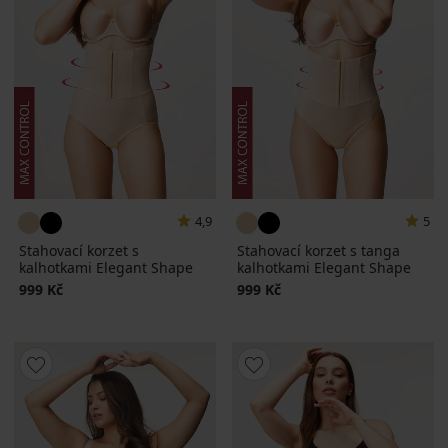
4,9
5
Stahovací korzet s
Stahovací korzet s tanga
kalhotkami Elegant Shape
kalhotkami Elegant Shape
999 Kč
999 Kč