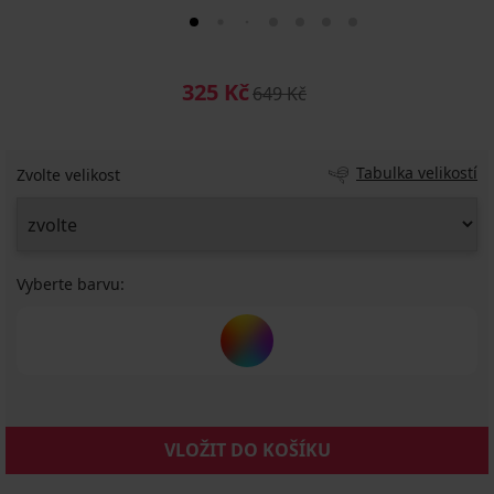
325 Kč
649 Kč
Tabulka velikostí
Zvolte velikost
Vyberte barvu:
VLOŽIT DO KOŠÍKU