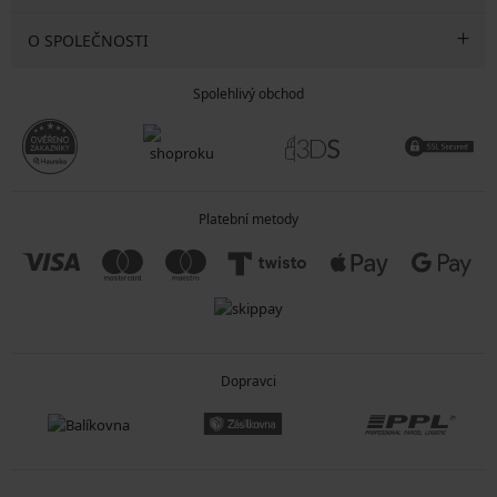
O SPOLEČNOSTI
Spolehlivý obchod
Platební metody
Dopravci