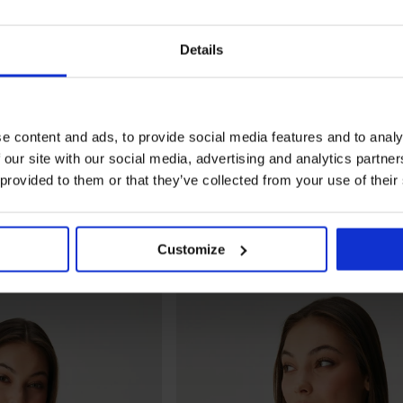
Details
e content and ads, to provide social media features and to analy
 our site with our social media, advertising and analytics partn
 provided to them or that they’ve collected from your use of their
Customize