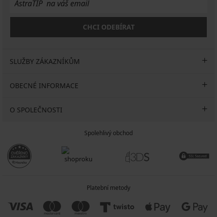
CHCI ODEBÍRAT
SLUŽBY ZÁKAZNÍKŮM
OBECNÉ INFORMACE
O SPOLEČNOSTI
Spolehlivý obchod
Platební metody