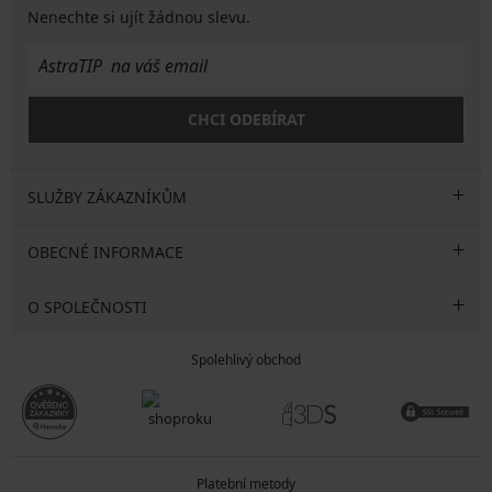
Nenechte si ujít žádnou slevu.
CHCI ODEBÍRAT
SLUŽBY ZÁKAZNÍKŮM
OBECNÉ INFORMACE
O SPOLEČNOSTI
Spolehlivý obchod
Platební metody