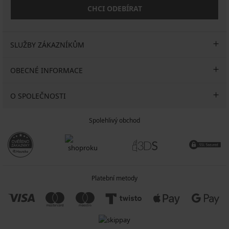
CHCI ODEBÍRAT
SLUŽBY ZÁKAZNÍKŮM
OBECNÉ INFORMACE
O SPOLEČNOSTI
Spolehlivý obchod
Platební metody