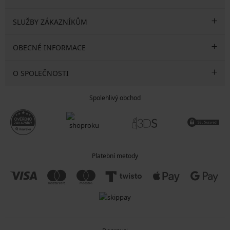
SLUŽBY ZÁKAZNÍKŮM
OBECNÉ INFORMACE
O SPOLEČNOSTI
Spolehlivý obchod
Platební metody