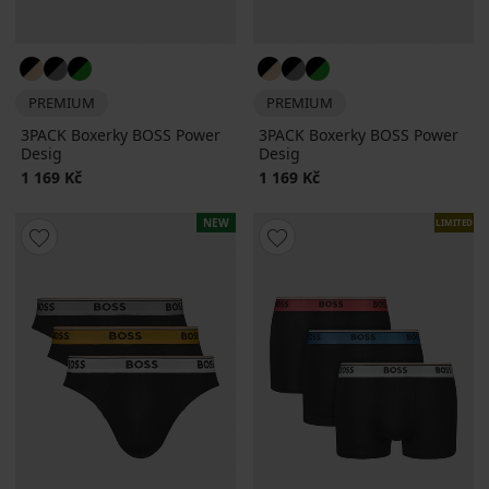
PREMIUM
PREMIUM
3PACK Boxerky BOSS Power
3PACK Boxerky BOSS Power
Desig
Desig
1 169 Kč
1 169 Kč
NEW
LIMITED