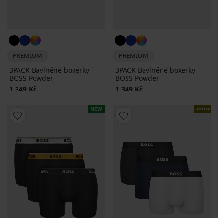
PREMIUM
PREMIUM
3PACK Bavlněné boxerky
3PACK Bavlněné boxerky
BOSS Powder
BOSS Powder
1 349 Kč
1 349 Kč
NEW
LIMITED