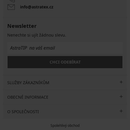
info@astratex.cz
Newsletter
Nenechte si ujít žádnou slevu.
CHCI ODEBÍRAT
SLUŽBY ZÁKAZNÍKŮM
OBECNÉ INFORMACE
O SPOLEČNOSTI
Spolehlivý obchod