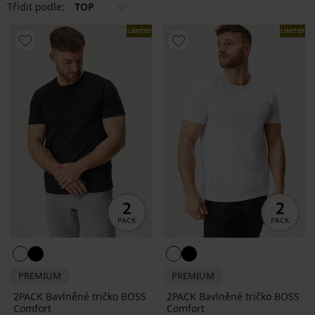
Třídit podle:
TOP
LIMITED
LIMITED
PREMIUM
PREMIUM
2PACK Bavlněné tričko BOSS
2PACK Bavlněné tričko BOSS
Comfort
Comfort