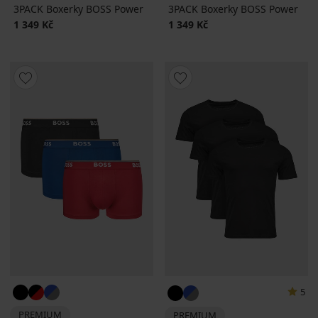
3PACK Boxerky BOSS Power
3PACK Boxerky BOSS Power
1 349 Kč
1 349 Kč
5
PREMIUM
PREMIUM